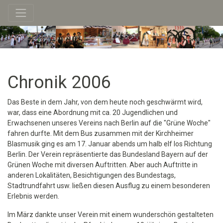
Chronik 2006
Das Beste in dem Jahr, von dem heute noch geschwärmt wird,
war, dass eine Abordnung mit ca. 20 Jugendlichen und
Erwachsenen unseres Vereins nach Berlin auf die "Grüne Woche"
fahren durfte. Mit dem Bus zusammen mit der Kirchheimer
Blasmusik ging es am 17. Januar abends um halb elf los Richtung
Berlin. Der Verein repräsentierte das Bundesland Bayern auf der
Grünen Woche mit diversen Auftritten. Aber auch Auftritte in
anderen Lokalitäten, Besichtigungen des Bundestags,
Stadtrundfahrt usw. ließen diesen Ausflug zu einem besonderen
Erlebnis werden.
Im März dankte unser Verein mit einem wunderschön gestalteten